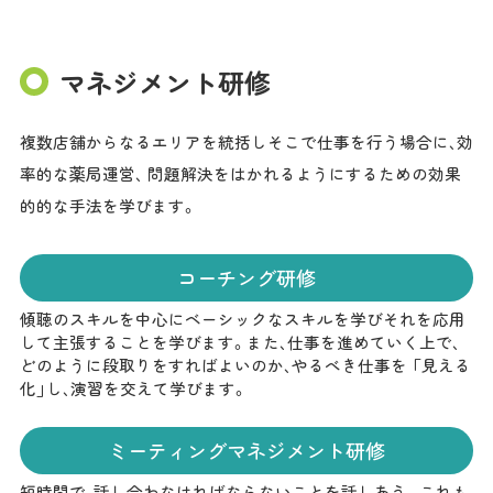
マネジメント研修
複数店舗からなるエリアを統括しそこで仕事を行う場合に、効
率的な薬局運営、 問題解決をはかれるようにするための効果
的的な手法を学びます。
コーチング研修
傾聴のスキルを中心にベーシックなスキルを学びそれを応用
して主張することを学びます。また、仕事を進めていく上で、
どのように段取りをすればよいのか、やるべき仕事を 「見える
化」し、演習を交えて学びます。
ミーティングマネジメント研修
短時間で、話し合わなければならないことを話しあう。これも