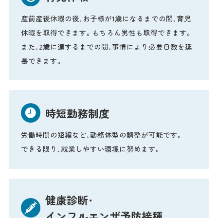
産前産後休暇の後、お子様が1歳になるまでの間、育児
休暇を取得できます。もちろん男性も取得できます。
また、2歳に達するまでの間、事情により必要日数を延
長できます。
時短勤務制度
労働時間の短縮など、勤務体型の調整が可能です。
できる限り、就業しやすい環境に努めます。
健康診断・
インフルエンザ予防接種