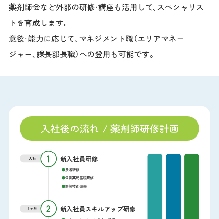
薬剤師会など外部の研修・講座も活用して、スペシャリス
トを育成します。
意欲・能力に応じて、マネジメント職（エリアマネー
ジャー、課長部長職）への登用も可能です。
入社後の流れ / 薬剤師研修計画