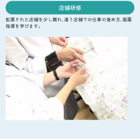
店舗研修
配属された店舗を少し離れ、違う店舗での仕事の進め方、服薬
指導を学びます。