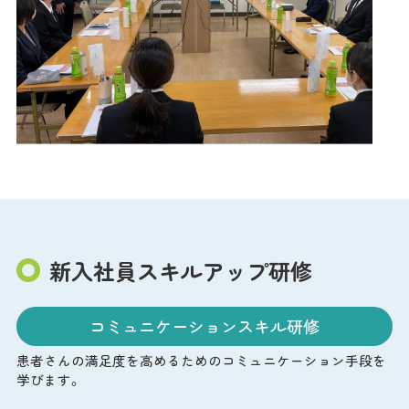
新入社員スキルアップ研修
コミュニケーションスキル研修
患者さんの満足度を高めるためのコミュニケーション手段を
学びます。