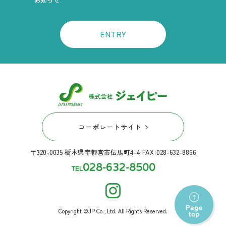
ENTRY
コーポレートサイト
〒320-0035 栃木県宇都宮市伝馬町4-4 FAX：028-632-8866
028-632-8500
TEL
Copyright ©JP Co., Ltd. All Rights Reserved.