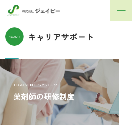
キャリアサポート
RECRUIT
TRAINING SYSTEM
薬剤師の研修制度