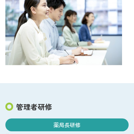
管理者研修
薬局長研修