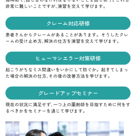
非常に難しいことですが、演習を交えて学びます。
クレーム対応研修
患者さんからクレームがあることがあります。 そうしたクレ
ームの受け止め方、解決の仕方を演習を交えて学びます。
ヒューマンエラー対策研修
起こりがちなミス間違いをいかにして防ぐか。 起きてしまっ
た場合の解決の仕方、その後の改善方法を学びます。
グレードアップセミナー
現在の状況に満足せず、一つ上の薬剤師を目指すために何をす
るべきかをセミナーを通じて学びます。