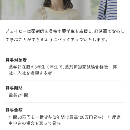
ジェイピーは薬剤師を目指す薬学生を応援し、経済面で安心し
て学ぶことができるようにバックアップいたします。
貸与対象者
薬学部在籍の5年生・6年生で、薬剤師国家試験合格後 弊
社に入社を希望する者
貸与期間
最長2年間
貸与金額
年間60万円を一括貸与(2年間で最高120万円貸与) 年度途
中申込の場合も遡って貸与