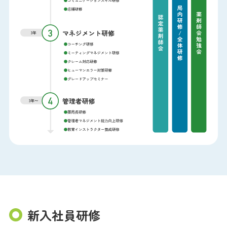
新入社員研修