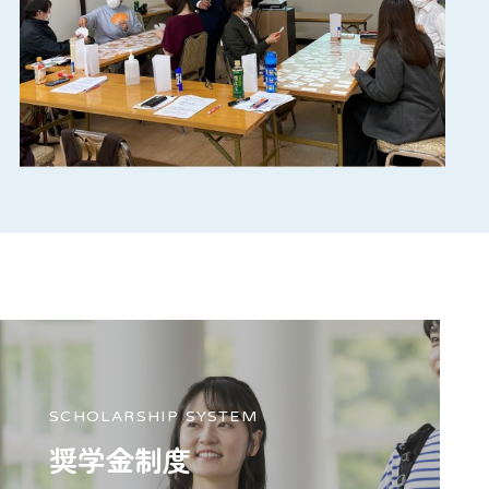
SCHOLARSHIP SYSTEM
奨学金制度