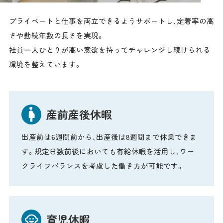
プライベートと仕事を両立できるようサポートし、定着率の高
さや勤続年数の長さを実現。
社員一人ひとりが高い意欲を持ってチャレンジし続けられる
環境を整えています。
産前産後休暇
出産前は6週間前から、出産後は8週間まで休業できま
す。規定日数前後においても有給休暇を活用し、ワー
クライフバランスを考慮した働き方が可能です。
育児休暇