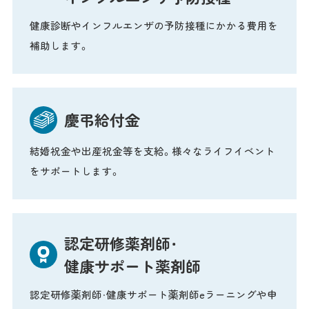
健康診断やインフルエンザの予防接種にかかる費用を
補助します。
慶弔給付金
結婚祝金や出産祝金等を支給。様々なライフイベント
をサポートします。
認定研修薬剤師・
健康サポート薬剤師
認定研修薬剤師・健康サポート薬剤師eラーニングや申