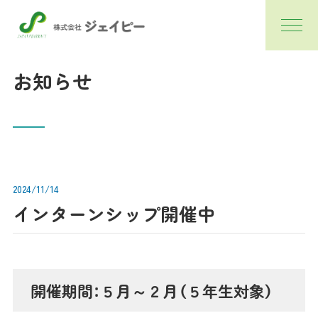
お知らせ
2024/11/14
インターンシップ開催中
開催期間：５月～２月（５年生対象）