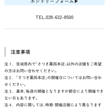
エントリーフォーム
▶︎
TEL.
028-632-8500
注意事項
注１．茨城県内で｢さつき薬局本店｣以外の店舗をご希望
の方はお問い合わせください。
注２．｢さつき薬局本店｣の開催日についてはお問い合わ
せください。
注３．基本、毎週の開催となりますが都合により開催でき
ない日もあります。
注４．内容に関しては、時期・開催店舗により異なります