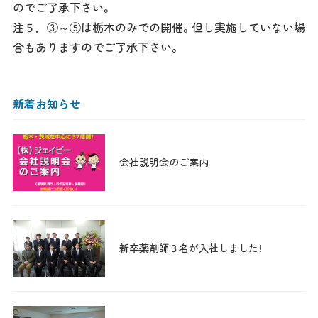
のでご了承下さい。
注５．③～⑤は栃木のみでの開催。但し実施していない場
合もありますのでご了承下さい。
新着お知らせ
会社説明会のご案内
新卒薬剤師３名が入社しました！