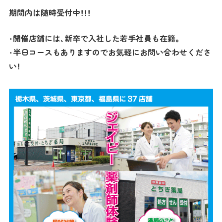
期間内は随時受付中！！！
・開催店舗には、新卒で入社した若手社員も在籍。
・半日コースもありますのでお気軽にお問い合わせくださ
い！