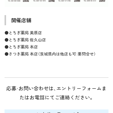
開催店舗
●とちぎ薬局 美原店
●とちぎ薬局 佐久山店
●とちぎ薬局 本店
●さつき薬局 本店（茨城県内は他店も可：要問合せ）
応募・お問い合わせは、エントリーフォームま
たはお電話にてご連絡ください。