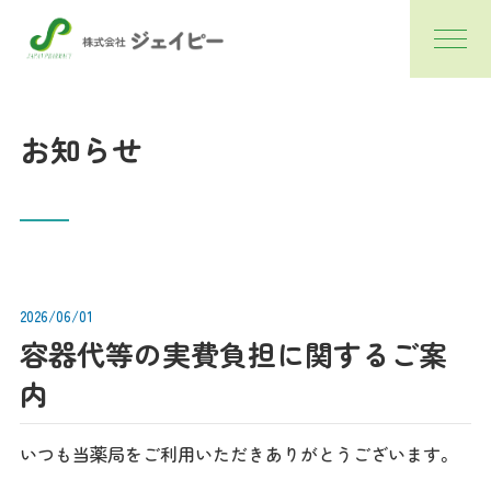
お知らせ
2026/06/01
容器代等の実費負担に関するご案
内
いつも当薬局をご利用いただきありがとうございます。