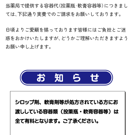
当薬局で提供する容器代（投薬瓶・軟膏容器等）につきまし
ては、下記通り実費でのご請求をお願いしております。
日頃よりご愛顧を賜っております皆様にはご負担とご迷
惑をおかけいたしますが、どうかご理解いただきますよう
お願い申し上げます。