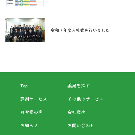
令和７年度入社式を行いました
Top
薬局を探す
調剤サービス
その他のサービス
お客様の声
会社案内
お知らせ
お問い合わせ