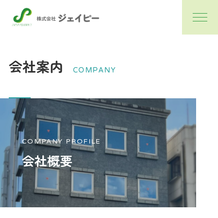
会社案内
COMPANY
COMPANY PROFILE
会社概要