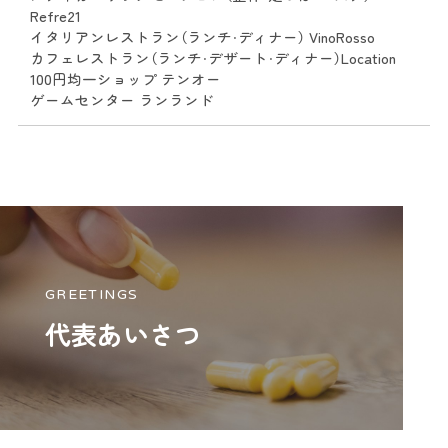
Refre21
イタリアンレストラン（ランチ・ディナー） VinoRosso
カフェレストラン（ランチ・デザート・ディナー）Location
100円均一ショップ テンオー
ゲームセンター ランランド
GREETINGS
代表あいさつ