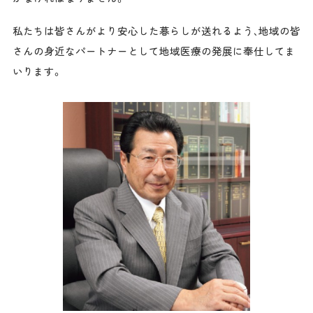
私たちは皆さんがより安心した暮らしが送れるよう、地域の皆
さんの身近なパートナーとして地域医療の発展に奉仕してま
いります。