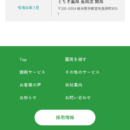
とちぎ薬局 長岡店 開局
令和8年7月
〒320-0004 栃木県宇都宮市長岡町835-
1
Top
薬局を探す
調剤サービス
その他のサービス
お客様の声
会社案内
お知らせ
お問い合わせ
採用情報